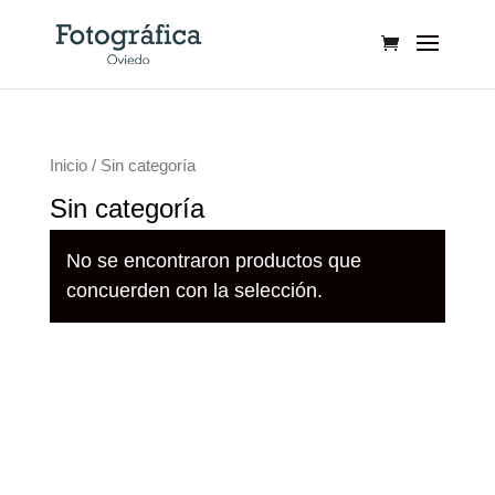
Inicio
/ Sin categoría
Sin categoría
No se encontraron productos que
concuerden con la selección.