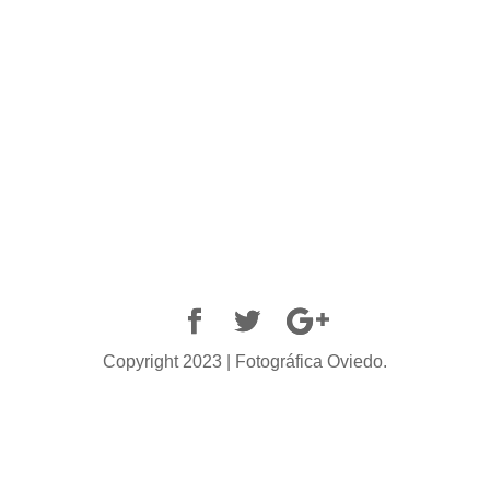
Copyright 2023 | Fotográfica Oviedo.