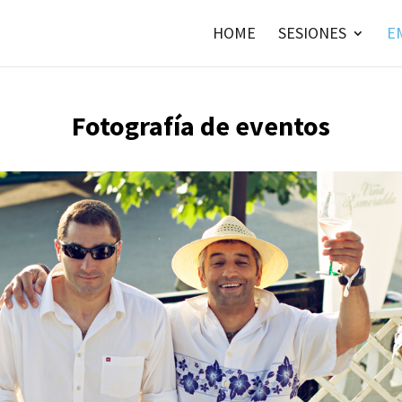
HOME
SESIONES
E
Fotografía de eventos