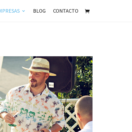
MPRESAS
BLOG
CONTACTO