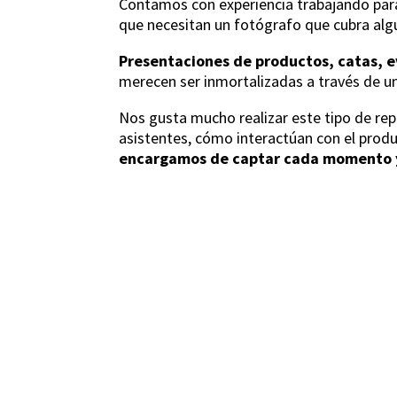
Contamos con experiencia trabajando pa
que necesitan un fotógrafo que cubra algu
Presentaciones de productos, catas, e
merecen ser inmortalizadas a través de u
Nos gusta mucho realizar este tipo de rep
asistentes, cómo interactúan con el produ
encargamos de captar cada momento y 