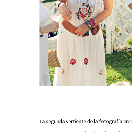
La segunda vertiente de la fotografía emp