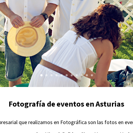
Fotografía de eventos en Asturias
resarial que realizamos en Fotográfica son las fotos en ev