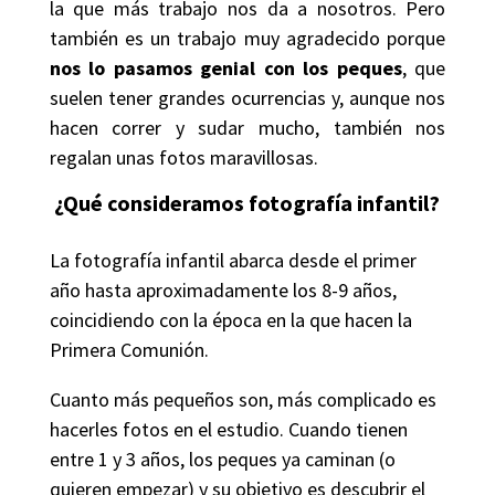
la que más trabajo nos da a nosotros. Pero
también es un trabajo muy agradecido porque
nos
lo pasamos genial con los peques
, que
suelen tener grandes ocurrencias y, aunque nos
hacen correr y sudar mucho, también nos
regalan unas fotos maravillosas.
¿Qué consideramos fotografía infantil?
La fotografía infantil abarca desde el primer
año hasta aproximadamente los 8-9 años,
coincidiendo con la época en la que hacen la
Primera Comunión.
Cuanto más pequeños son, más complicado es
hacerles fotos en el estudio. Cuando tienen
entre 1 y 3 años, los peques ya caminan (o
quieren empezar) y su objetivo es descubrir el