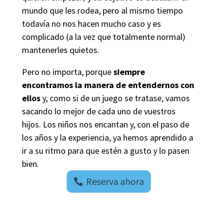
mundo que les rodea, pero al mismo tiempo
todavía no nos hacen mucho caso y es
complicado (a la vez que totalmente normal)
mantenerles quietos.
Pero no importa, porque
siempre
encontramos la manera de entendernos con
ellos
y, como si de un juego se tratase, vamos
sacando lo mejor de cada uno de vuestros
hijos. Los niños nos encantan y, con el paso de
los años y la experiencia, ya hemos aprendido a
ir a su ritmo para que estén a gusto y lo pasen
bien.
Reserva ahora