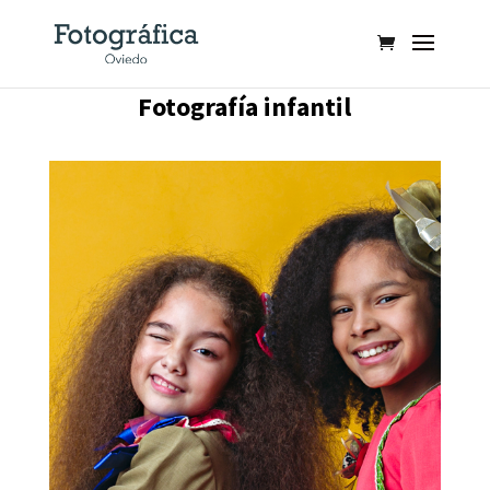
Fotografía infantil