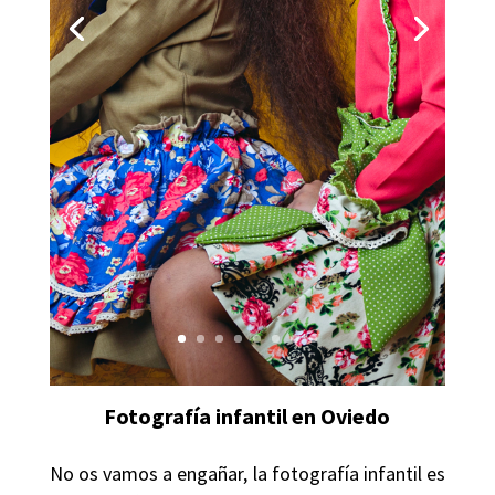
Fotografía infantil en Oviedo
No os vamos a engañar, la fotografía infantil es