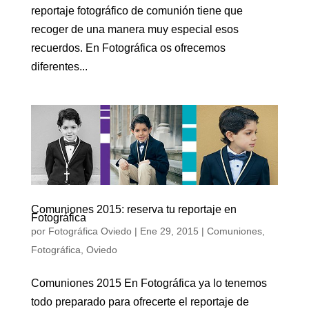
reportaje fotográfico de comunión tiene que
recoger de una manera muy especial esos
recuerdos. En Fotográfica os ofrecemos
diferentes...
Comuniones 2015: reserva tu reportaje en
Fotográfica
por
Fotográfica Oviedo
|
Ene 29, 2015
|
Comuniones
,
Fotográfica
,
Oviedo
Comuniones 2015 En Fotográfica ya lo tenemos
todo preparado para ofrecerte el reportaje de