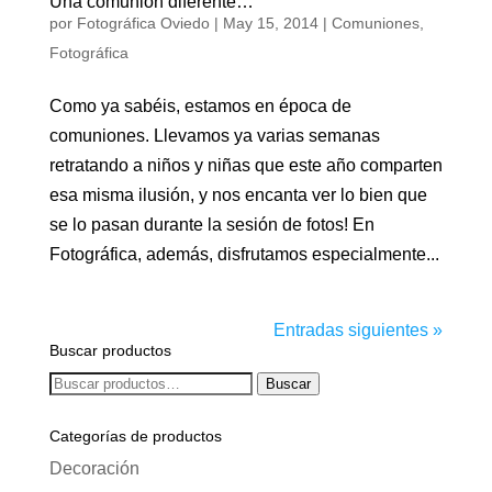
Una comunión diferente…
por
Fotográfica Oviedo
|
May 15, 2014
|
Comuniones
,
Fotográfica
Como ya sabéis, estamos en época de
comuniones. Llevamos ya varias semanas
retratando a niños y niñas que este año comparten
esa misma ilusión, y nos encanta ver lo bien que
se lo pasan durante la sesión de fotos! En
Fotográfica, además, disfrutamos especialmente...
Entradas siguientes »
Buscar productos
Buscar
Buscar
por:
Categorías de productos
Decoración