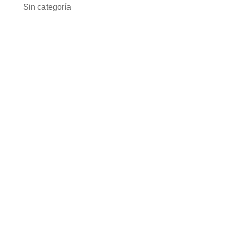
Sin categoría