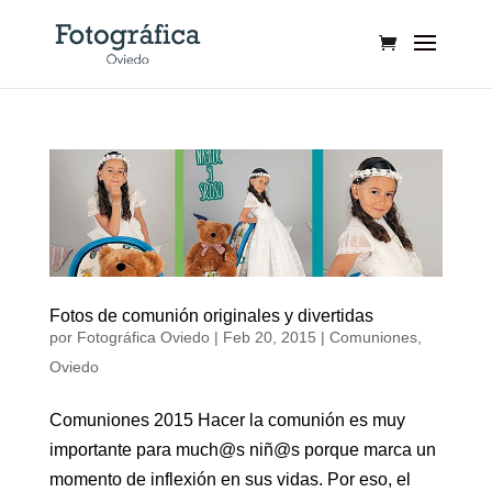
Fotos de comunión originales y divertidas
por
Fotográfica Oviedo
|
Feb 20, 2015
|
Comuniones
,
Oviedo
Comuniones 2015 Hacer la comunión es muy
importante para much@s niñ@s porque marca un
momento de inflexión en sus vidas. Por eso, el