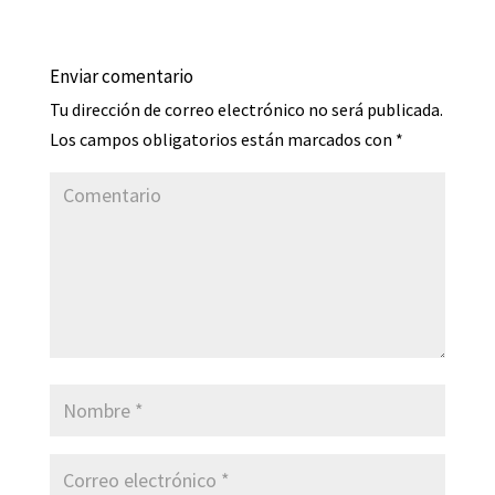
Enviar comentario
Tu dirección de correo electrónico no será publicada.
Los campos obligatorios están marcados con
*