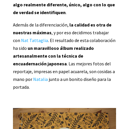
algo realmente diferente, único, algo con lo que
de verdad se identifiquen
.
Además de la diferenciación,
la calidad es otra de
nuestras máximas
, y por eso decidimos trabajar
con
Nat Tattaglia
. El resultado de esta colaboración
ha sido
un maravilloso álbum realizado
artesanalmente con la técnica de
encuadernación japonesa
. Las mejores fotos del
reportaje, impresas en papel acuarela, son cosidas a
mano por
Natalia
junto a un bonito diseño para la
portada.