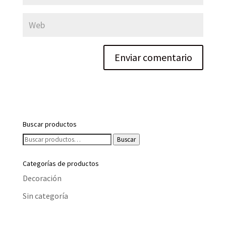
Buscar productos
Buscar
Buscar
por:
Categorías de productos
Decoración
Sin categoría