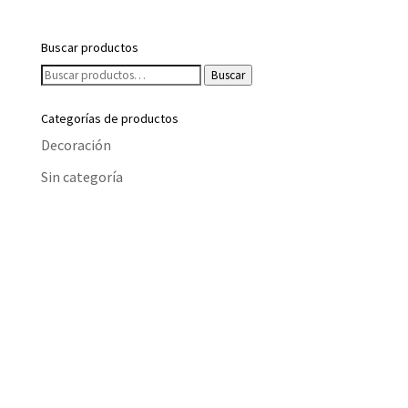
Buscar productos
Buscar
Buscar
por:
Categorías de productos
Decoración
Sin categoría