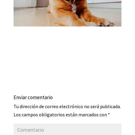
Enviar comentario
Tu dirección de correo electrónico no será publicada.
Los campos obligatorios están marcados con
*