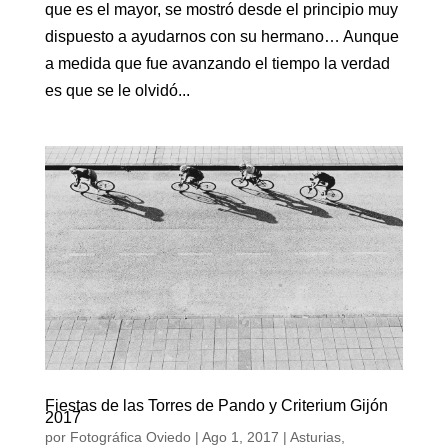
que es el mayor, se mostró desde el principio muy
dispuesto a ayudarnos con su hermano… Aunque
a medida que fue avanzando el tiempo la verdad
es que se le olvidó...
Fiestas de las Torres de Pando y Criterium Gijón
2017
por
Fotográfica Oviedo
|
Ago 1, 2017
|
Asturias
,