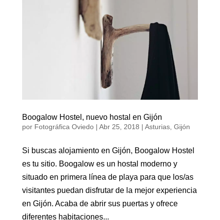
Boogalow Hostel, nuevo hostal en Gijón
por
Fotográfica Oviedo
|
Abr 25, 2018
|
Asturias
,
Gijón
Si buscas alojamiento en Gijón, Boogalow Hostel
es tu sitio. Boogalow es un hostal moderno y
situado en primera línea de playa para que los/as
visitantes puedan disfrutar de la mejor experiencia
en Gijón. Acaba de abrir sus puertas y ofrece
diferentes habitaciones...