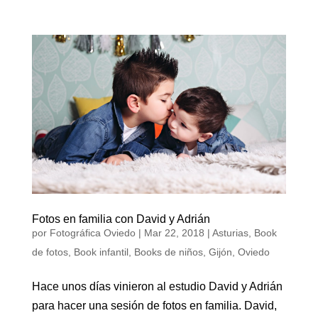
Fotos en familia con David y Adrián
por
Fotográfica Oviedo
|
Mar 22, 2018
|
Asturias
,
Book
de fotos
,
Book infantil
,
Books de niños
,
Gijón
,
Oviedo
Hace unos días vinieron al estudio David y Adrián
para hacer una sesión de fotos en familia. David,