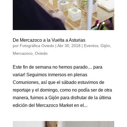
De Mercazoco a la Vuelta a Asturias
por
Fotográfica Oviedo
|
Abr 30, 2018
|
Eventos
,
Gijón
,
Mercazoco
,
Oviedo
Este fin de semana no hemos parado… para
variar! Seguimos inmersos en plenas
Comuniones, así que el sábado estuvimos de
reportaje y el domingo, como no podía ser de otra
manera, fuimos a Gijón para disfrutar de la última
edición del Mercazoco Market en el...