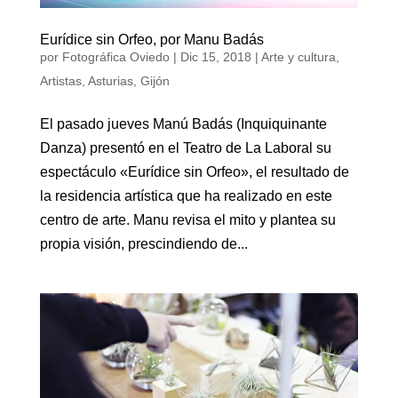
Eurídice sin Orfeo, por Manu Badás
por
Fotográfica Oviedo
|
Dic 15, 2018
|
Arte y cultura
,
Artistas
,
Asturias
,
Gijón
El pasado jueves Manú Badás (Inquiquinante
Danza) presentó en el Teatro de La Laboral su
espectáculo «Eurídice sin Orfeo», el resultado de
la residencia artística que ha realizado en este
centro de arte. Manu revisa el mito y plantea su
propia visión, prescindiendo de...