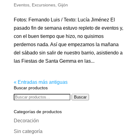
Eventos
,
Excursiones
,
Gijón
Fotos: Fernando Luis / Texto: Lucía Jiménez El
pasado fin de semana estuvo repleto de eventos y,
con el buen tiempo que hizo, no quisimos
perdernos nada. Así que empezamos la mañana
del sábado sin salir de nuestro barrio, asistiendo a
las Fiestas de Santa Gemma en las...
« Entradas más antiguas
Buscar productos
Buscar
Buscar
por:
Categorías de productos
Decoración
Sin categoría