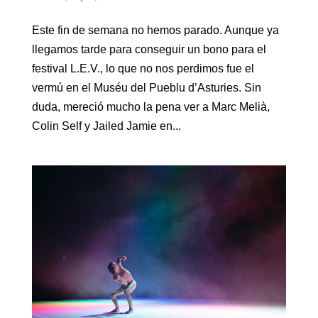
Este fin de semana no hemos parado. Aunque ya
llegamos tarde para conseguir un bono para el
festival L.E.V., lo que no nos perdimos fue el
vermú en el Muséu del Pueblu d’Asturies. Sin
duda, mereció mucho la pena ver a Marc Melià,
Colin Self y Jailed Jamie en...