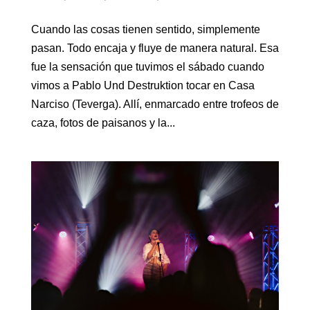
Cuando las cosas tienen sentido, simplemente
pasan. Todo encaja y fluye de manera natural. Esa
fue la sensación que tuvimos el sábado cuando
vimos a Pablo Und Destruktion tocar en Casa
Narciso (Teverga). Allí, enmarcado entre trofeos de
caza, fotos de paisanos y la...