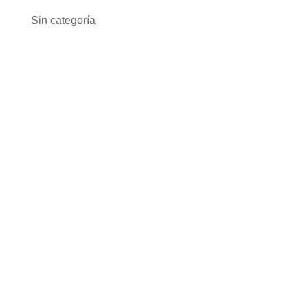
Sin categoría