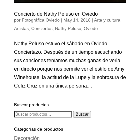
Concierto de Nathy Peluso en Oviedo
por
Fotográfica Oviedo
|
May 14, 2018
|
Arte y cultura
,
Artistas
,
Conciertos
,
Nathy Peluso
,
Oviedo
Nathy Peluso estuvo el sábado en Oviedo.
Conciertazo. Después de un tiempo escuchando
sus canciones teníamos muchas ganas de verla
en directo porque nos permite ver el estilo de Amy
Winehouse, la actitud de la Lupe y la sobrosura de
Celiz Cruz en una única persona....
Buscar productos
Buscar
Buscar
por:
Categorías de productos
Decoración