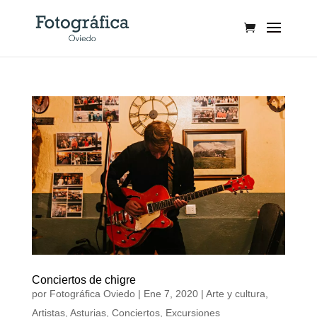
Conciertos de chigre
por
Fotográfica Oviedo
|
Ene 7, 2020
|
Arte y cultura
,
Artistas
,
Asturias
,
Conciertos
,
Excursiones